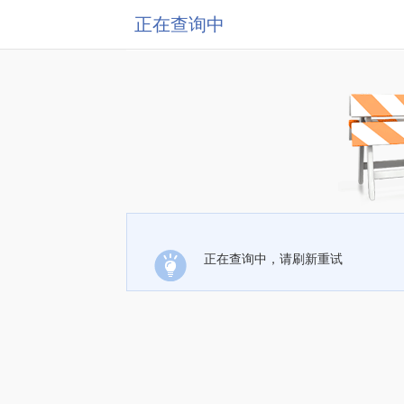
正在查询中
正在查询中，请刷新重试