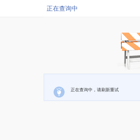
正在查询中
正在查询中，请刷新重试