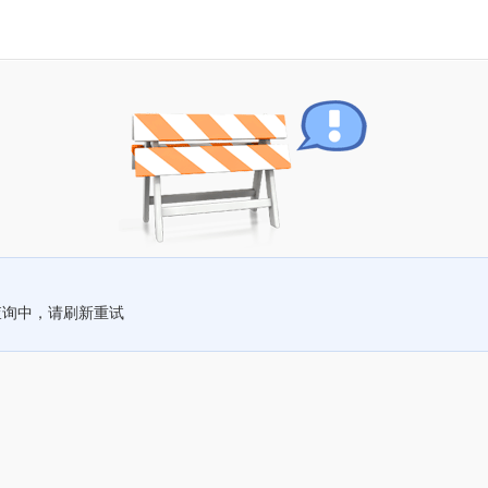
查询中，请刷新重试