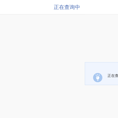
正在查询中
正在