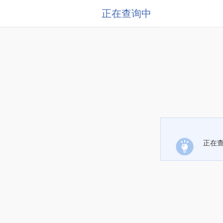
正在查询中
正在