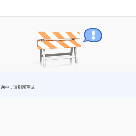
查询中，请刷新重试