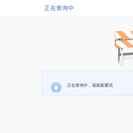
正在查询中
正在查询中，请刷新重试