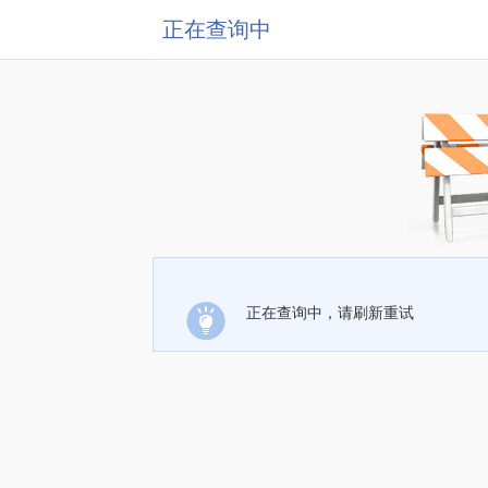
正在查询中
正在查询中，请刷新重试