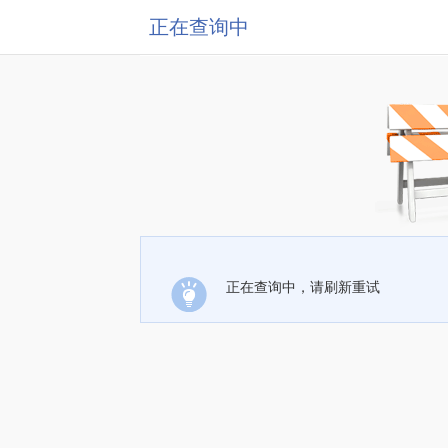
正在查询中
正在查询中，请刷新重试