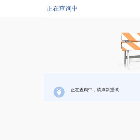
正在查询中
正在查询中，请刷新重试