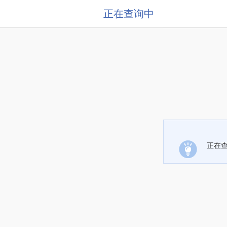
正在查询中
正在