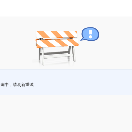
查询中，请刷新重试