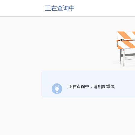
正在查询中
正在查询中，请刷新重试