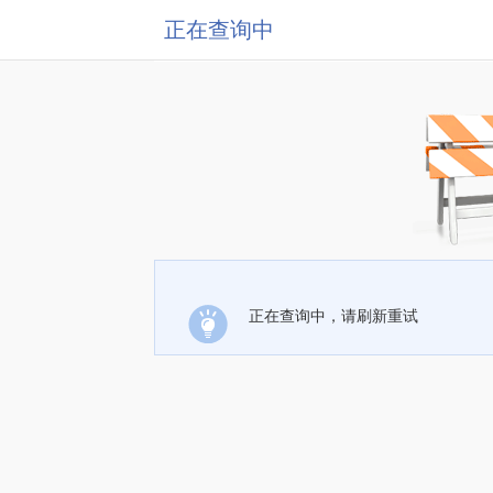
正在查询中
正在查询中，请刷新重试