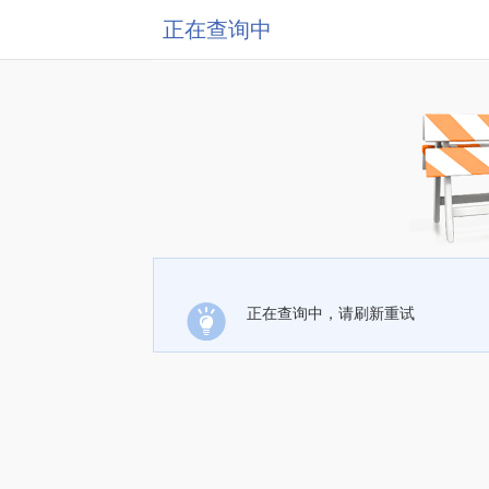
正在查询中
正在查询中，请刷新重试