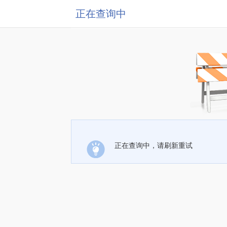
正在查询中
正在查询中，请刷新重试