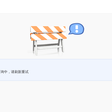
查询中，请刷新重试