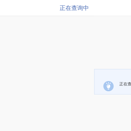
正在查询中
正在