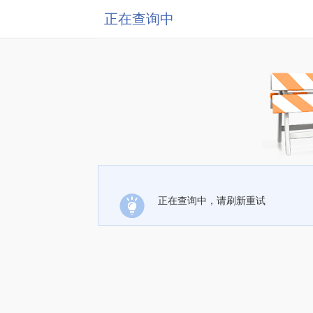
正在查询中
正在查询中，请刷新重试